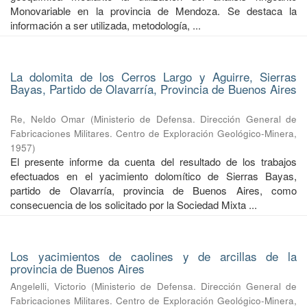
Monovariable en la provincia de Mendoza. Se destaca la
información a ser utilizada, metodología, ...
La dolomita de los Cerros Largo y Aguirre, Sierras
Bayas, Partido de Olavarría, Provincia de Buenos Aires
Re, Neldo Omar
(
Ministerio de Defensa. Dirección General de
Fabricaciones Militares. Centro de Exploración Geológico-Minera
,
1957
)
El presente informe da cuenta del resultado de los trabajos
efectuados en el yacimiento dolomítico de Sierras Bayas,
partido de Olavarría, provincia de Buenos Aires, como
consecuencia de los solicitado por la Sociedad Mixta ...
Los yacimientos de caolines y de arcillas de la
provincia de Buenos Aires
Angelelli, Victorio
(
Ministerio de Defensa. Dirección General de
Fabricaciones Militares. Centro de Exploración Geológico-Minera
,