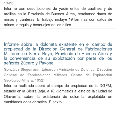
1945
)
Informe con descripciones de yacimientos de caolines y de
arcillas en la Provincia de Buenos Aires, resaltando datos de
minas y canteras. El trabajo incluye 19 láminas con datos de
minas, croquis y bosquejos de los sitios ...
Informe sobre la dolomita existente en el campo de
propiedad de la Dirección General de Fabricaciones
Militares en Sierra Baya, Provincia de Buenos Aires y
la conveniencia de su explotación por parte de los
señores Zúcaro y Pavone
González Stegemann, Eduardo
(
Ministerio de Defensa. Dirección
General de Fabricaciones Militares. Centro de Exploración
Geológico-Minera
,
1952
)
Informe realizado sobre el campo de propiedad de la DGFM,
situado en la Sierra Baja, a 18 kilómetros al este de la ciudad de
Olavarría, sobre la existencia de dolomita explotable en
cantidades considerables. El texto ...