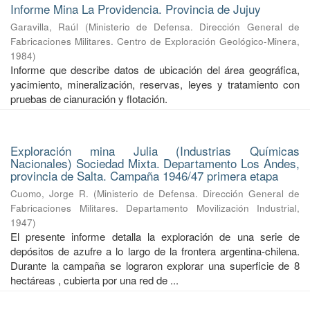
Informe Mina La Providencia. Provincia de Jujuy
Garavilla, Raúl
(
Ministerio de Defensa. Dirección General de
Fabricaciones Militares. Centro de Exploración Geológico-Minera
,
1984
)
Informe que describe datos de ubicación del área geográfica,
yacimiento, mineralización, reservas, leyes y tratamiento con
pruebas de cianuración y flotación.
Exploración mina Julia (Industrias Químicas
Nacionales) Sociedad Mixta. Departamento Los Andes,
provincia de Salta. Campaña 1946/47 primera etapa
Cuomo, Jorge R.
(
Ministerio de Defensa. Dirección General de
Fabricaciones Militares. Departamento Movilización Industrial
,
1947
)
El presente informe detalla la exploración de una serie de
depósitos de azufre a lo largo de la frontera argentina-chilena.
Durante la campaña se lograron explorar una superficie de 8
hectáreas , cubierta por una red de ...