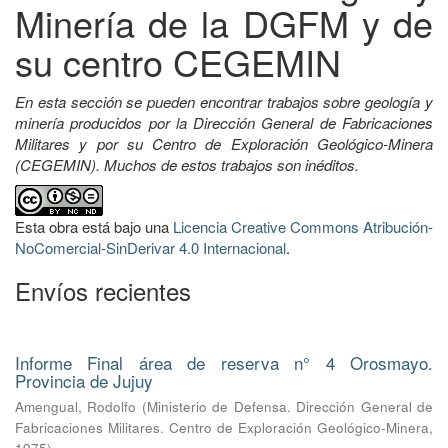
Minería de la DGFM y de
su centro CEGEMIN
En esta sección se pueden encontrar trabajos sobre geología y
minería producidos por la Dirección General de Fabricaciones
Militares y por su Centro de Exploración Geológico-Minera
(CEGEMIN). Muchos de estos trabajos son inéditos.
Esta obra está bajo una
Licencia Creative Commons Atribución-
NoComercial-SinDerivar 4.0 Internacional
.
Envíos recientes
Informe Final área de reserva n° 4 Orosmayo.
Provincia de Jujuy
Amengual, Rodolfo
(
Ministerio de Defensa. Dirección General de
Fabricaciones Militares. Centro de Exploración Geológico-Minera
,