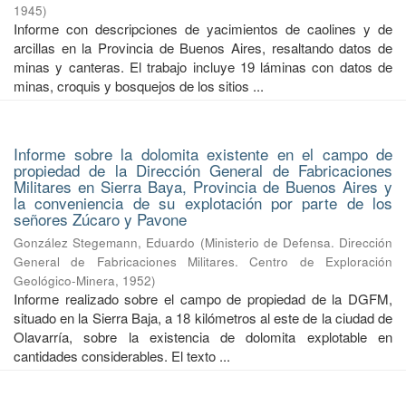
1945
)
Informe con descripciones de yacimientos de caolines y de
arcillas en la Provincia de Buenos Aires, resaltando datos de
minas y canteras. El trabajo incluye 19 láminas con datos de
minas, croquis y bosquejos de los sitios ...
Informe sobre la dolomita existente en el campo de
propiedad de la Dirección General de Fabricaciones
Militares en Sierra Baya, Provincia de Buenos Aires y
la conveniencia de su explotación por parte de los
señores Zúcaro y Pavone
González Stegemann, Eduardo
(
Ministerio de Defensa. Dirección
General de Fabricaciones Militares. Centro de Exploración
Geológico-Minera
,
1952
)
Informe realizado sobre el campo de propiedad de la DGFM,
situado en la Sierra Baja, a 18 kilómetros al este de la ciudad de
Olavarría, sobre la existencia de dolomita explotable en
cantidades considerables. El texto ...