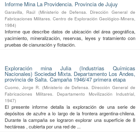
Informe Mina La Providencia. Provincia de Jujuy
Garavilla, Raúl
(
Ministerio de Defensa. Dirección General de
Fabricaciones Militares. Centro de Exploración Geológico-Minera
,
1984
)
Informe que describe datos de ubicación del área geográfica,
yacimiento, mineralización, reservas, leyes y tratamiento con
pruebas de cianuración y flotación.
Exploración mina Julia (Industrias Químicas
Nacionales) Sociedad Mixta. Departamento Los Andes,
provincia de Salta. Campaña 1946/47 primera etapa
Cuomo, Jorge R.
(
Ministerio de Defensa. Dirección General de
Fabricaciones Militares. Departamento Movilización Industrial
,
1947
)
El presente informe detalla la exploración de una serie de
depósitos de azufre a lo largo de la frontera argentina-chilena.
Durante la campaña se lograron explorar una superficie de 8
hectáreas , cubierta por una red de ...