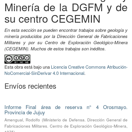
Minería de la DGFM y de
su centro CEGEMIN
En esta sección se pueden encontrar trabajos sobre geología y
minería producidos por la Dirección General de Fabricaciones
Militares y por su Centro de Exploración Geológico-Minera
(CEGEMIN). Muchos de estos trabajos son inéditos.
Esta obra está bajo una
Licencia Creative Commons Atribución-
NoComercial-SinDerivar 4.0 Internacional
.
Envíos recientes
Informe Final área de reserva n° 4 Orosmayo.
Provincia de Jujuy
Amengual, Rodolfo
(
Ministerio de Defensa. Dirección General de
Fabricaciones Militares. Centro de Exploración Geológico-Minera
,