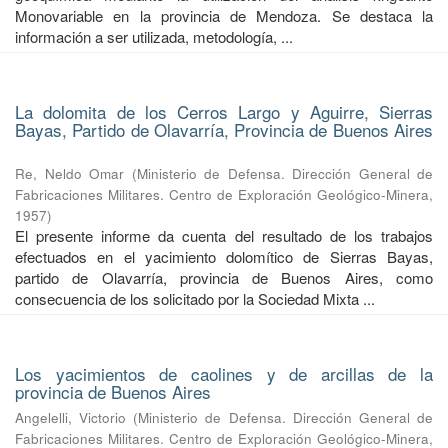
Monovariable en la provincia de Mendoza. Se destaca la
información a ser utilizada, metodología, ...
La dolomita de los Cerros Largo y Aguirre, Sierras
Bayas, Partido de Olavarría, Provincia de Buenos Aires
Re, Neldo Omar
(
Ministerio de Defensa. Dirección General de
Fabricaciones Militares. Centro de Exploración Geológico-Minera
,
1957
)
El presente informe da cuenta del resultado de los trabajos
efectuados en el yacimiento dolomítico de Sierras Bayas,
partido de Olavarría, provincia de Buenos Aires, como
consecuencia de los solicitado por la Sociedad Mixta ...
Los yacimientos de caolines y de arcillas de la
provincia de Buenos Aires
Angelelli, Victorio
(
Ministerio de Defensa. Dirección General de
Fabricaciones Militares. Centro de Exploración Geológico-Minera
,