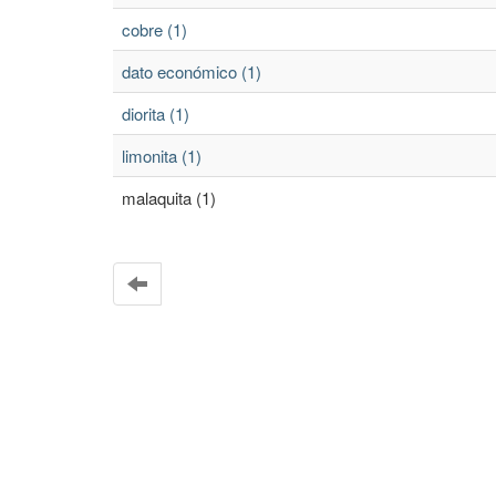
cobre (1)
dato económico (1)
diorita (1)
limonita (1)
malaquita (1)