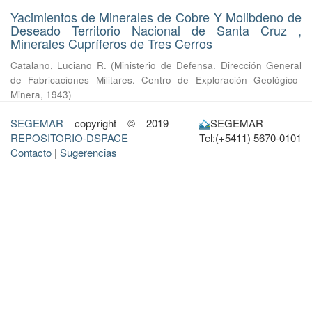
Yacimientos de Minerales de Cobre Y Molibdeno de
Deseado Territorio Nacional de Santa Cruz ,
Minerales Cupríferos de Tres Cerros
Catalano, Luciano R.
(
Ministerio de Defensa. Dirección General
de Fabricaciones Militares. Centro de Exploración Geológico-
Minera
,
1943
)
SEGEMAR
copyright © 2019
SEGEMAR
REPOSITORIO-DSPACE
Tel:(+5411) 5670-0101
Contacto
|
Sugerencias