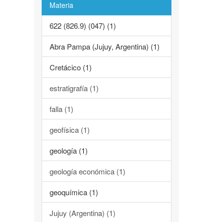
Materia
622 (826.9) (047) (1)
Abra Pampa (Jujuy, Argentina) (1)
Cretácico (1)
estratigrafía (1)
falla (1)
geofísica (1)
geología (1)
geología económica (1)
geoquímica (1)
Jujuy (Argentina) (1)