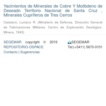
Yacimientos de Minerales de Cobre Y Molibdeno de
Deseado Territorio Nacional de Santa Cruz ,
Minerales Cupríferos de Tres Cerros
Catalano, Luciano R.
(
Ministerio de Defensa. Dirección General
de Fabricaciones Militares. Centro de Exploración Geológico-
Minera
,
1943
)
SEGEMAR
copyright © 2019
SEGEMAR
REPOSITORIO-DSPACE
Tel:(+5411) 5670-0101
Contacto
|
Sugerencias