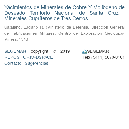
Yacimientos de Minerales de Cobre Y Molibdeno de
Deseado Territorio Nacional de Santa Cruz ,
Minerales Cupríferos de Tres Cerros
Catalano, Luciano R.
(
Ministerio de Defensa. Dirección General
de Fabricaciones Militares. Centro de Exploración Geológico-
Minera
,
1943
)
SEGEMAR
copyright © 2019
SEGEMAR
REPOSITORIO-DSPACE
Tel:(+5411) 5670-0101
Contacto
|
Sugerencias