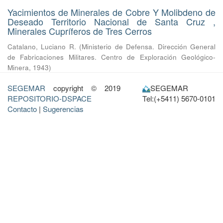
Yacimientos de Minerales de Cobre Y Molibdeno de
Deseado Territorio Nacional de Santa Cruz ,
Minerales Cupríferos de Tres Cerros
Catalano, Luciano R.
(
Ministerio de Defensa. Dirección General
de Fabricaciones Militares. Centro de Exploración Geológico-
Minera
,
1943
)
SEGEMAR
copyright © 2019
SEGEMAR
REPOSITORIO-DSPACE
Tel:(+5411) 5670-0101
Contacto
|
Sugerencias