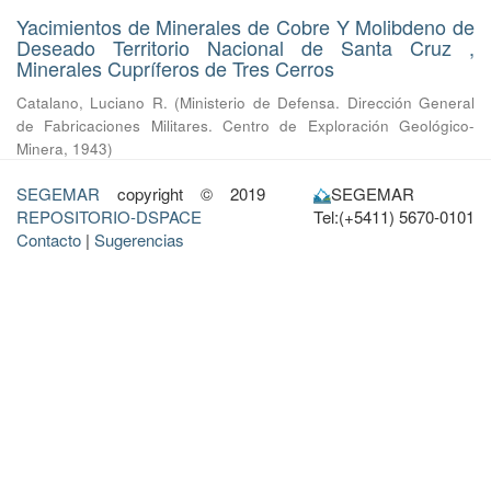
Yacimientos de Minerales de Cobre Y Molibdeno de
Deseado Territorio Nacional de Santa Cruz ,
Minerales Cupríferos de Tres Cerros
Catalano, Luciano R.
(
Ministerio de Defensa. Dirección General
de Fabricaciones Militares. Centro de Exploración Geológico-
Minera
,
1943
)
SEGEMAR
copyright © 2019
SEGEMAR
REPOSITORIO-DSPACE
Tel:(+5411) 5670-0101
Contacto
|
Sugerencias