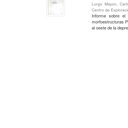
Lurgo Mayon, Carl
Centro de Exploraci
Informe sobre el
morfoestructuras P
al oeste de la depr