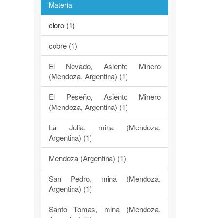
Materia
cloro (1)
cobre (1)
El Nevado, Asiento Minero
(Mendoza, Argentina) (1)
El Peseño, Asiento Minero
(Mendoza, Argentina) (1)
La Julia, mina (Mendoza,
Argentina) (1)
Mendoza (Argentina) (1)
San Pedro, mina (Mendoza,
Argentina) (1)
Santo Tomas, mina (Mendoza,