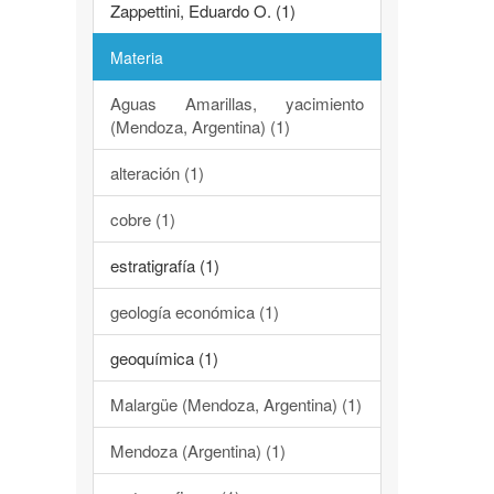
Zappettini, Eduardo O. (1)
Materia
Aguas Amarillas, yacimiento
(Mendoza, Argentina) (1)
alteración (1)
cobre (1)
estratigrafía (1)
geología económica (1)
geoquímica (1)
Malargüe (Mendoza, Argentina) (1)
Mendoza (Argentina) (1)