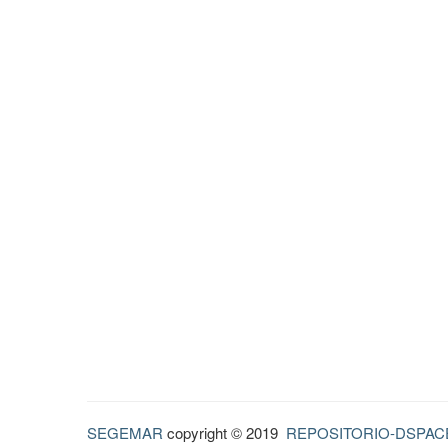
SEGEMAR
copyright © 2019
REPOSITORIO-DSPAC