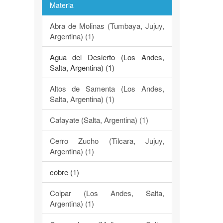
Materia
Abra de Molinas (Tumbaya, Jujuy,
Argentina) (1)
Agua del Desierto (Los Andes,
Salta, Argentina) (1)
Altos de Samenta (Los Andes,
Salta, Argentina) (1)
Cafayate (Salta, Argentina) (1)
Cerro Zucho (Tilcara, Jujuy,
Argentina) (1)
cobre (1)
Coipar (Los Andes, Salta,
Argentina) (1)