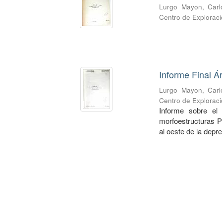
Lurgo Mayon, Carl
Centro de Exploraci
Informe Final Á
Lurgo Mayon, Carl
Centro de Exploraci
Informe sobre el
morfoestructuras P
al oeste de la depr