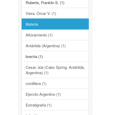
Roberts, Franklin S. (1)
Viera, Omar V. (1)
Materia
Afloramiento (1)
Antártida (Argentina) (1)
brecha (1)
Cesar, isla (Cabo Spring, Antártida,
Argentina) (1)
cordillera (1)
Ejercito Argentino (1)
Estratigrafía (1)