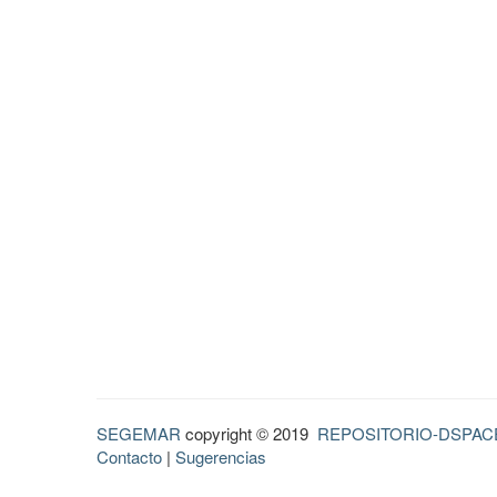
SEGEMAR
copyright © 2019
REPOSITORIO-DSPAC
Contacto
|
Sugerencias