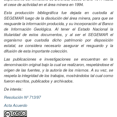
el cese de actividad en el área minera en 1994.
Esta producción bibliográfica fue dejada en custodia al
SEGEMAR luego de la disolución del área minera, para que se
resguarde la información producida, y su incorporación al Banco
de Información Geológica. Al tener el Estado Nacional la
titularidad de estos documentos, y al ser el SEGEMAR el
organismo que custodia dicho patrimonio por disposición
estatal, se considera necesario asegurar el resguardo y la
difusión de esta importante colección.
Las publicaciones e investigaciones se encuentran en la
denominación original bajo la cual se realizaron, respetándose el
origen de las fuentes, y la autoría de los mismos. A su vez, se
respeta la integridad de los trabajos, mostrándolos tal cual como
fueron escritos, publicados y archivados.
De interés:
Resolución Nº 713/97
Acta Acuerdo