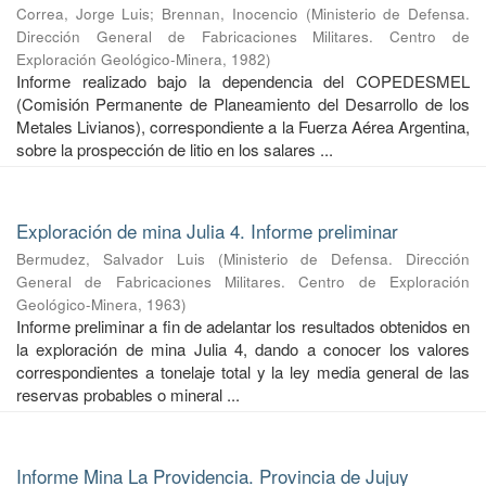
Correa, Jorge Luis
;
Brennan, Inocencio
(
Ministerio de Defensa.
Dirección General de Fabricaciones Militares. Centro de
Exploración Geológico-Minera
,
1982
)
Informe realizado bajo la dependencia del COPEDESMEL
(Comisión Permanente de Planeamiento del Desarrollo de los
Metales Livianos), correspondiente a la Fuerza Aérea Argentina,
sobre la prospección de litio en los salares ...
Exploración de mina Julia 4. Informe preliminar
Bermudez, Salvador Luis
(
Ministerio de Defensa. Dirección
General de Fabricaciones Militares. Centro de Exploración
Geológico-Minera
,
1963
)
Informe preliminar a fin de adelantar los resultados obtenidos en
la exploración de mina Julia 4, dando a conocer los valores
correspondientes a tonelaje total y la ley media general de las
reservas probables o mineral ...
Informe Mina La Providencia. Provincia de Jujuy