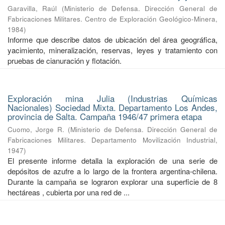
Garavilla, Raúl
(
Ministerio de Defensa. Dirección General de
Fabricaciones Militares. Centro de Exploración Geológico-Minera
,
1984
)
Informe que describe datos de ubicación del área geográfica,
yacimiento, mineralización, reservas, leyes y tratamiento con
pruebas de cianuración y flotación.
Exploración mina Julia (Industrias Químicas
Nacionales) Sociedad Mixta. Departamento Los Andes,
provincia de Salta. Campaña 1946/47 primera etapa
Cuomo, Jorge R.
(
Ministerio de Defensa. Dirección General de
Fabricaciones Militares. Departamento Movilización Industrial
,
1947
)
El presente informe detalla la exploración de una serie de
depósitos de azufre a lo largo de la frontera argentina-chilena.
Durante la campaña se lograron explorar una superficie de 8
hectáreas , cubierta por una red de ...