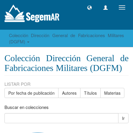
Camb
naveg
Colección Dirección General de Fabricaciones Militares
(DGFM)
Colección Dirección General de
Fabricaciones Militares (DGFM)
LISTAR POR
Por fecha de publicación
Autores
Títulos
Materias
Buscar en colecciones
Ir