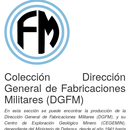
Colección Dirección
General de Fabricaciones
Militares (DGFM)
En esta sección se puede encontrar la producción de la
Dirección General de Fabricaciones Militares (DGFM), y su
Centro de Exploración Geológico Minero (CEGEMIN),
dependiente del Ministerio de Defensa, desde el año 1941 hasta