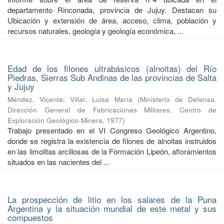
departamento Rinconada, provincia de Jujuy. Destacan su
Ubicación y extensión de área, acceso, clima, población y
recursos naturales, geología y geología económica, ...
Edad de los filones ultrabásicos (alnoitas) del Río
Piedras, Sierras Sub Andinas de las provincias de Salta
y Jujuy
Méndez, Vicente
;
Villar, Luisa María
(
Ministerio de Defensa.
Dirección General de Fabricaciones Militares. Centro de
Exploración Geológico-Minera
,
1977
)
Trabajo presentado en el VI Congreso Geológico Argentino,
donde se registra la existencia de filones de alnoitas instruidos
en las limolitas arcillosas de la Formación Lipeón, afloramientos
situados en las nacientes del ...
La prospección de litio en los salares de la Puna
Argentina y la situación mundial de este metal y sus
compuestos