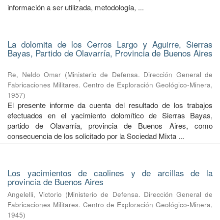
información a ser utilizada, metodología, ...
La dolomita de los Cerros Largo y Aguirre, Sierras
Bayas, Partido de Olavarría, Provincia de Buenos Aires
Re, Neldo Omar
(
Ministerio de Defensa. Dirección General de
Fabricaciones Militares. Centro de Exploración Geológico-Minera
,
1957
)
El presente informe da cuenta del resultado de los trabajos
efectuados en el yacimiento dolomítico de Sierras Bayas,
partido de Olavarría, provincia de Buenos Aires, como
consecuencia de los solicitado por la Sociedad Mixta ...
Los yacimientos de caolines y de arcillas de la
provincia de Buenos Aires
Angelelli, Victorio
(
Ministerio de Defensa. Dirección General de
Fabricaciones Militares. Centro de Exploración Geológico-Minera
,
1945
)