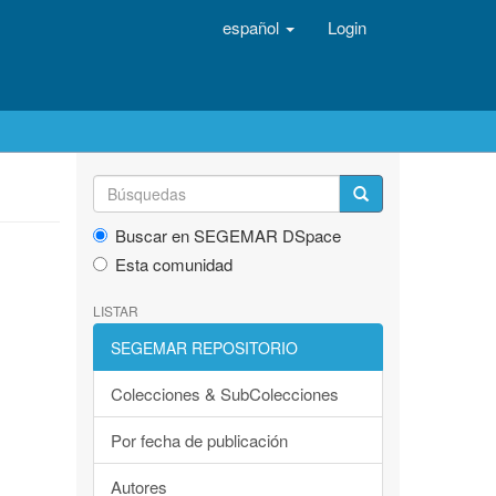
español
Login
Buscar en SEGEMAR DSpace
Esta comunidad
LISTAR
SEGEMAR REPOSITORIO
Colecciones & SubColecciones
Por fecha de publicación
Autores