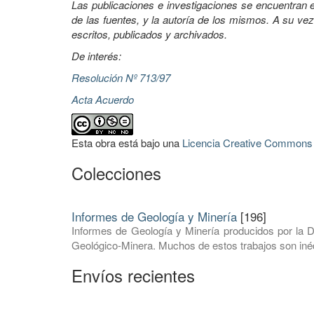
Las publicaciones e investigaciones se encuentran en
de las fuentes, y la autoría de los mismos. A su vez
escritos, publicados y archivados.
De interés:
Resolución Nº 713/97
Acta Acuerdo
Esta obra está bajo una
Licencia Creative Commons A
Colecciones
Informes de Geología y Minería
[196]
Informes de Geología y Minería producidos por la D
Geológico-Minera. Muchos de estos trabajos son inéd
Envíos recientes