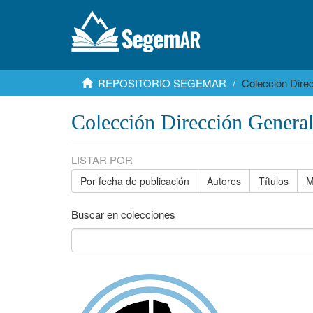
REPOSITORIO SEGEMAR
Colección Dire
Colección Dirección Genera
LISTAR POR
Por fecha de publicación
Autores
Títulos
M
Buscar en colecciones