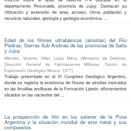
departamento Rinconada, provincia de Jujuy. Destacan su
Ubicación y extensión de área, acceso, clima, población y
recursos naturales, geología y geología económica, ...
Edad de los filones ultrabásicos (alnoitas) del Río
Piedras, Sierras Sub Andinas de las provincias de Salta
y Jujuy
Méndez, Vicente
;
Villar, Luisa María
(
Ministerio de Defensa.
Dirección General de Fabricaciones Militares. Centro de
Exploración Geológico-Minera
,
1977
)
Trabajo presentado en el VI Congreso Geológico Argentino,
donde se registra la existencia de filones de alnoitas instruidos
en las limolitas arcillosas de la Formación Lipeón, afloramientos
situados en las nacientes del ...
La prospección de litio en los salares de la Puna
Argentina y la situación mundial de este metal y sus
compuestos