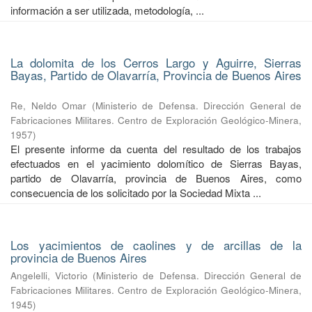
información a ser utilizada, metodología, ...
La dolomita de los Cerros Largo y Aguirre, Sierras
Bayas, Partido de Olavarría, Provincia de Buenos Aires
Re, Neldo Omar
(
Ministerio de Defensa. Dirección General de
Fabricaciones Militares. Centro de Exploración Geológico-Minera
,
1957
)
El presente informe da cuenta del resultado de los trabajos
efectuados en el yacimiento dolomítico de Sierras Bayas,
partido de Olavarría, provincia de Buenos Aires, como
consecuencia de los solicitado por la Sociedad Mixta ...
Los yacimientos de caolines y de arcillas de la
provincia de Buenos Aires
Angelelli, Victorio
(
Ministerio de Defensa. Dirección General de
Fabricaciones Militares. Centro de Exploración Geológico-Minera
,
1945
)