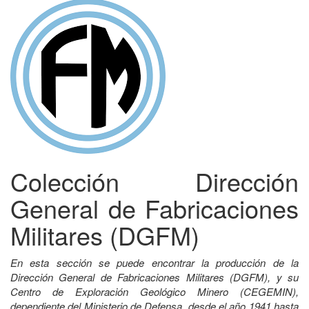
Colección Dirección
General de Fabricaciones
Militares (DGFM)
En esta sección se puede encontrar la producción de la
Dirección General de Fabricaciones Militares (DGFM), y su
Centro de Exploración Geológico Minero (CEGEMIN),
dependiente del Ministerio de Defensa, desde el año 1941 hasta