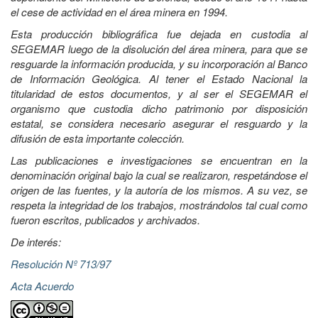
el cese de actividad en el área minera en 1994.
Esta producción bibliográfica fue dejada en custodia al
SEGEMAR luego de la disolución del área minera, para que se
resguarde la información producida, y su incorporación al Banco
de Información Geológica. Al tener el Estado Nacional la
titularidad de estos documentos, y al ser el SEGEMAR el
organismo que custodia dicho patrimonio por disposición
estatal, se considera necesario asegurar el resguardo y la
difusión de esta importante colección.
Las publicaciones e investigaciones se encuentran en la
denominación original bajo la cual se realizaron, respetándose el
origen de las fuentes, y la autoría de los mismos. A su vez, se
respeta la integridad de los trabajos, mostrándolos tal cual como
fueron escritos, publicados y archivados.
De interés:
Resolución Nº 713/97
Acta Acuerdo