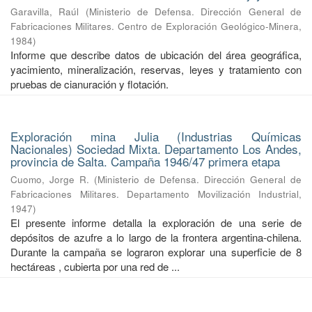
Garavilla, Raúl
(
Ministerio de Defensa. Dirección General de
Fabricaciones Militares. Centro de Exploración Geológico-Minera
,
1984
)
Informe que describe datos de ubicación del área geográfica,
yacimiento, mineralización, reservas, leyes y tratamiento con
pruebas de cianuración y flotación.
Exploración mina Julia (Industrias Químicas
Nacionales) Sociedad Mixta. Departamento Los Andes,
provincia de Salta. Campaña 1946/47 primera etapa
Cuomo, Jorge R.
(
Ministerio de Defensa. Dirección General de
Fabricaciones Militares. Departamento Movilización Industrial
,
1947
)
El presente informe detalla la exploración de una serie de
depósitos de azufre a lo largo de la frontera argentina-chilena.
Durante la campaña se lograron explorar una superficie de 8
hectáreas , cubierta por una red de ...