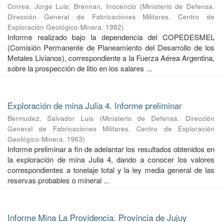
Correa, Jorge Luis
;
Brennan, Inocencio
(
Ministerio de Defensa.
Dirección General de Fabricaciones Militares. Centro de
Exploración Geológico-Minera
,
1982
)
Informe realizado bajo la dependencia del COPEDESMEL
(Comisión Permanente de Planeamiento del Desarrollo de los
Metales Livianos), correspondiente a la Fuerza Aérea Argentina,
sobre la prospección de litio en los salares ...
Exploración de mina Julia 4. Informe preliminar
Bermudez, Salvador Luis
(
Ministerio de Defensa. Dirección
General de Fabricaciones Militares. Centro de Exploración
Geológico-Minera
,
1963
)
Informe preliminar a fin de adelantar los resultados obtenidos en
la exploración de mina Julia 4, dando a conocer los valores
correspondientes a tonelaje total y la ley media general de las
reservas probables o mineral ...
Informe Mina La Providencia. Provincia de Jujuy