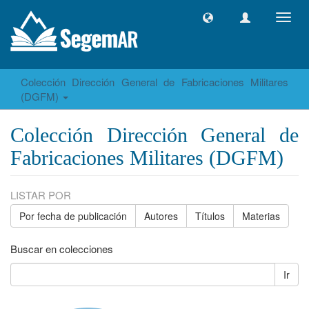
Camb
naveg
Colección Dirección General de Fabricaciones Militares
(DGFM)
Colección Dirección General de
Fabricaciones Militares (DGFM)
LISTAR POR
Por fecha de publicación
Autores
Títulos
Materias
Buscar en colecciones
Ir