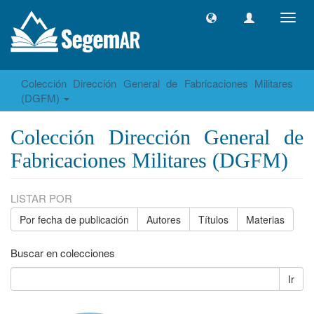
Camb
naveg
Colección Dirección General de Fabricaciones Militares
(DGFM)
Colección Dirección General de
Fabricaciones Militares (DGFM)
LISTAR POR
Por fecha de publicación
Autores
Títulos
Materias
Buscar en colecciones
Ir