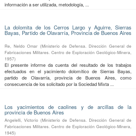
información a ser utilizada, metodología, ...
La dolomita de los Cerros Largo y Aguirre, Sierras
Bayas, Partido de Olavarría, Provincia de Buenos Aires
Re, Neldo Omar
(
Ministerio de Defensa. Dirección General de
Fabricaciones Militares. Centro de Exploración Geológico-Minera
,
1957
)
El presente informe da cuenta del resultado de los trabajos
efectuados en el yacimiento dolomítico de Sierras Bayas,
partido de Olavarría, provincia de Buenos Aires, como
consecuencia de los solicitado por la Sociedad Mixta ...
Los yacimientos de caolines y de arcillas de la
provincia de Buenos Aires
Angelelli, Victorio
(
Ministerio de Defensa. Dirección General de
Fabricaciones Militares. Centro de Exploración Geológico-Minera
,
1945
)