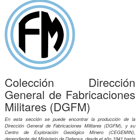
Colección Dirección
General de Fabricaciones
Militares (DGFM)
En esta sección se puede encontrar la producción de la
Dirección General de Fabricaciones Militares (DGFM), y su
Centro de Exploración Geológico Minero (CEGEMIN),
dependiente del Ministerio de Defensa, desde el año 1941 hasta