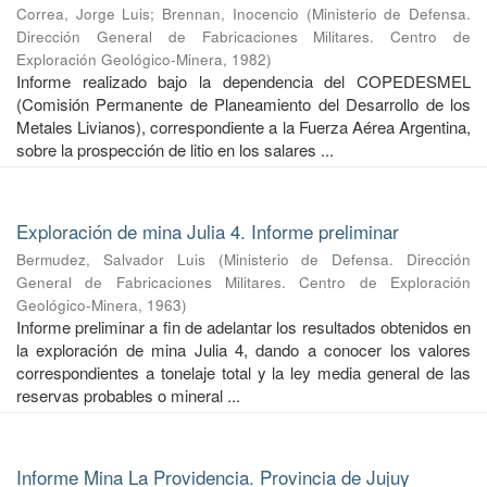
Correa, Jorge Luis
;
Brennan, Inocencio
(
Ministerio de Defensa.
Dirección General de Fabricaciones Militares. Centro de
Exploración Geológico-Minera
,
1982
)
Informe realizado bajo la dependencia del COPEDESMEL
(Comisión Permanente de Planeamiento del Desarrollo de los
Metales Livianos), correspondiente a la Fuerza Aérea Argentina,
sobre la prospección de litio en los salares ...
Exploración de mina Julia 4. Informe preliminar
Bermudez, Salvador Luis
(
Ministerio de Defensa. Dirección
General de Fabricaciones Militares. Centro de Exploración
Geológico-Minera
,
1963
)
Informe preliminar a fin de adelantar los resultados obtenidos en
la exploración de mina Julia 4, dando a conocer los valores
correspondientes a tonelaje total y la ley media general de las
reservas probables o mineral ...
Informe Mina La Providencia. Provincia de Jujuy