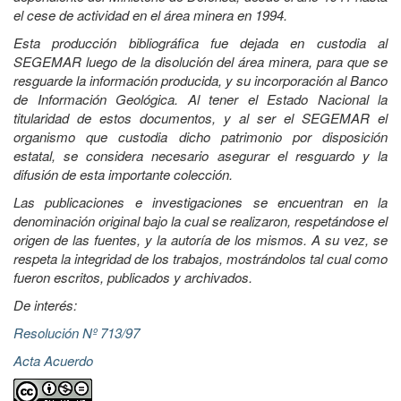
el cese de actividad en el área minera en 1994.
Esta producción bibliográfica fue dejada en custodia al
SEGEMAR luego de la disolución del área minera, para que se
resguarde la información producida, y su incorporación al Banco
de Información Geológica. Al tener el Estado Nacional la
titularidad de estos documentos, y al ser el SEGEMAR el
organismo que custodia dicho patrimonio por disposición
estatal, se considera necesario asegurar el resguardo y la
difusión de esta importante colección.
Las publicaciones e investigaciones se encuentran en la
denominación original bajo la cual se realizaron, respetándose el
origen de las fuentes, y la autoría de los mismos. A su vez, se
respeta la integridad de los trabajos, mostrándolos tal cual como
fueron escritos, publicados y archivados.
De interés:
Resolución Nº 713/97
Acta Acuerdo