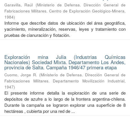
Garavilla, Raúl
(
Ministerio de Defensa. Dirección General de
Fabricaciones Militares. Centro de Exploración Geológico-Minera
,
1984
)
Informe que describe datos de ubicación del área geográfica,
yacimiento, mineralización, reservas, leyes y tratamiento con
pruebas de cianuración y flotación.
Exploración mina Julia (Industrias Químicas
Nacionales) Sociedad Mixta. Departamento Los Andes,
provincia de Salta. Campaña 1946/47 primera etapa
Cuomo, Jorge R.
(
Ministerio de Defensa. Dirección General de
Fabricaciones Militares. Departamento Movilización Industrial
,
1947
)
El presente informe detalla la exploración de una serie de
depósitos de azufre a lo largo de la frontera argentina-chilena.
Durante la campaña se lograron explorar una superficie de 8
hectáreas , cubierta por una red de ...