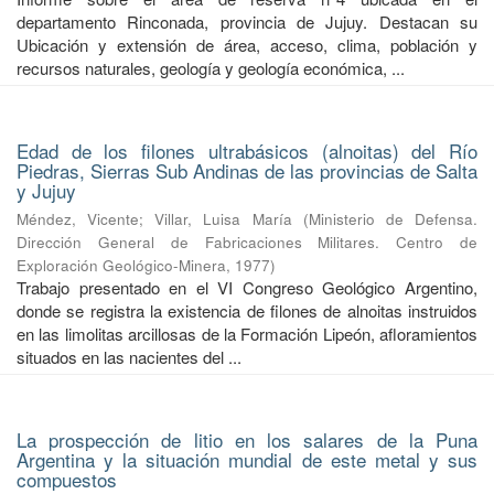
departamento Rinconada, provincia de Jujuy. Destacan su
Ubicación y extensión de área, acceso, clima, población y
recursos naturales, geología y geología económica, ...
Edad de los filones ultrabásicos (alnoitas) del Río
Piedras, Sierras Sub Andinas de las provincias de Salta
y Jujuy
Méndez, Vicente
;
Villar, Luisa María
(
Ministerio de Defensa.
Dirección General de Fabricaciones Militares. Centro de
Exploración Geológico-Minera
,
1977
)
Trabajo presentado en el VI Congreso Geológico Argentino,
donde se registra la existencia de filones de alnoitas instruidos
en las limolitas arcillosas de la Formación Lipeón, afloramientos
situados en las nacientes del ...
La prospección de litio en los salares de la Puna
Argentina y la situación mundial de este metal y sus
compuestos