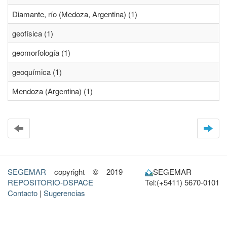
Diamante, río (Medoza, Argentina) (1)
geofísica (1)
geomorfología (1)
geoquímica (1)
Mendoza (Argentina) (1)
SEGEMAR
copyright © 2019
SEGEMAR
REPOSITORIO-DSPACE
Tel:(+5411) 5670-0101
Contacto
|
Sugerencias