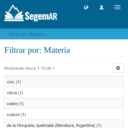
Camb
naveg
Filtrar por: Materia
Filtrar por: Materia
Mostrando ítems 1-10 de 1
cinc (1)
clima (1)
cobre (1)
cuarzo (1)
de la Horqueta, quebrada (Mendoza, Argentina) (1)