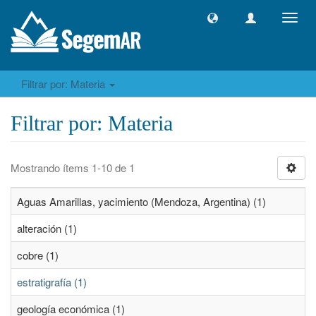
Camb
naveg
Filtrar por: Materia
Filtrar por: Materia
Mostrando ítems 1-10 de 1
Aguas Amarillas, yacimiento (Mendoza, Argentina) (1)
alteración (1)
cobre (1)
estratigrafía (1)
geología económica (1)