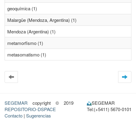
geoquímica (1)
Malargüe (Mendoza, Argentina) (1)
Mendoza (Argentina) (1)
metamorfismo (1)
metasomatismo (1)
SEGEMAR
copyright © 2019
SEGEMAR
REPOSITORIO-DSPACE
Tel:(+5411) 5670-0101
Contacto
|
Sugerencias