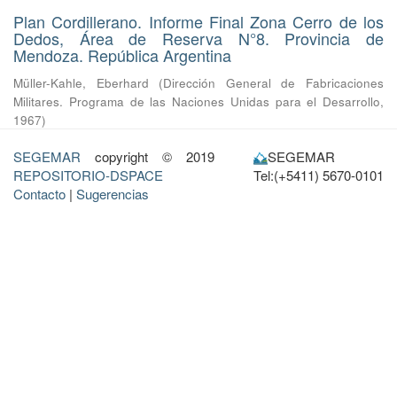
Plan Cordillerano. Informe Final Zona Cerro de los
Dedos, Área de Reserva N°8. Provincia de
Mendoza. República Argentina
Müller-Kahle, Eberhard
(
Dirección General de Fabricaciones
Militares. Programa de las Naciones Unidas para el Desarrollo
,
1967
)
SEGEMAR
copyright © 2019
SEGEMAR
REPOSITORIO-DSPACE
Tel:(+5411) 5670-0101
Contacto
|
Sugerencias