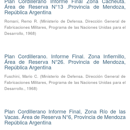
Plan Cordillerano Informe Final Zona Cacheuta.
Área de Reserva N°13 .Provincia de Mendoza,
República Argentina
Romani, Remo R.
(
Ministerio de Defensa. Dirección General de
Fabricaciones Militares, Programa de las Naciones Unidas para el
Desarrollo
,
1968
)
Plan Cordillerano. Informe Final. Zona Infiernillo,
Área de Reserva N°26. Provincia de Mendoza,
República Argentina
Fuschini, Mario C.
(
Ministerio de Defensa. Dirección General de
Fabricaciones Militares, Programa de las Naciones Unidas para el
Desarrollo.
,
1968
)
Plan Cordillerano Informe Final, Zona Río de las
Vacas. Área de Reserva N°6, Provincia de Mendoza
República Argentina