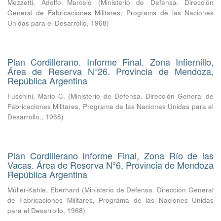
Mezzetti, Adolfo Marcelo
(
Ministerio de Defensa. Dirección
General de Fabricaciones Militares; Programa de las Naciones
Unidas para el Desarrollo
,
1968
)
Plan Cordillerano. Informe Final. Zona Infiernillo,
Área de Reserva N°26. Provincia de Mendoza,
República Argentina
Fuschini, Mario C.
(
Ministerio de Defensa. Dirección General de
Fabricaciones Militares, Programa de las Naciones Unidas para el
Desarrollo.
,
1968
)
Plan Cordillerano Informe Final, Zona Río de las
Vacas. Área de Reserva N°6, Provincia de Mendoza
República Argentina
Müller-Kahle, Eberhard
(
Ministerio de Defensa. Dirección General
de Fabricaciones Militares, Programa de las Naciones Unidas
para el Desarrollo
,
1968
)