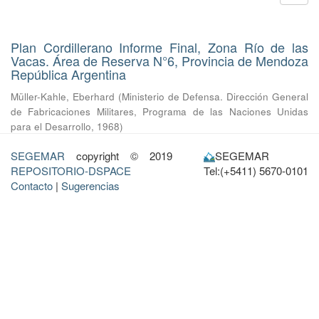
Plan Cordillerano Informe Final, Zona Río de las
Vacas. Área de Reserva N°6, Provincia de Mendoza
República Argentina
Müller-Kahle, Eberhard
(
Ministerio de Defensa. Dirección General
de Fabricaciones Militares, Programa de las Naciones Unidas
para el Desarrollo
,
1968
)
SEGEMAR
copyright © 2019
SEGEMAR
REPOSITORIO-DSPACE
Tel:(+5411) 5670-0101
Contacto
|
Sugerencias