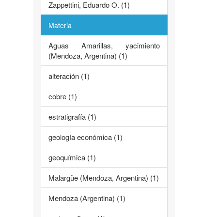
Zappettini, Eduardo O. (1)
Materia
Aguas Amarillas, yacimiento
(Mendoza, Argentina) (1)
alteración (1)
cobre (1)
estratigrafía (1)
geología económica (1)
geoquímica (1)
Malargüe (Mendoza, Argentina) (1)
Mendoza (Argentina) (1)