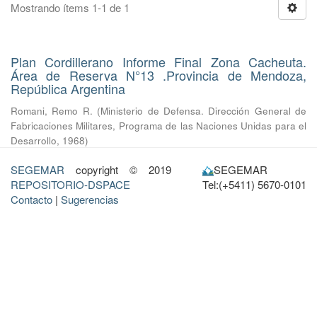
Mostrando ítems 1-1 de 1
Plan Cordillerano Informe Final Zona Cacheuta.
Área de Reserva N°13 .Provincia de Mendoza,
República Argentina
Romani, Remo R.
(
Ministerio de Defensa. Dirección General de
Fabricaciones Militares, Programa de las Naciones Unidas para el
Desarrollo
,
1968
)
SEGEMAR
copyright © 2019
SEGEMAR
REPOSITORIO-DSPACE
Tel:(+5411) 5670-0101
Contacto
|
Sugerencias