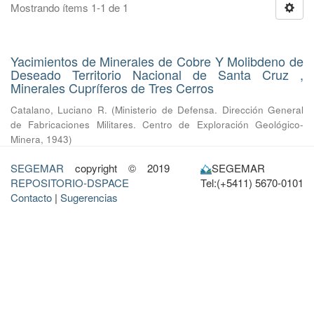
Mostrando ítems 1-1 de 1
Yacimientos de Minerales de Cobre Y Molibdeno de
Deseado Territorio Nacional de Santa Cruz ,
Minerales Cupríferos de Tres Cerros
Catalano, Luciano R.
(
Ministerio de Defensa. Dirección General
de Fabricaciones Militares. Centro de Exploración Geológico-
Minera
,
1943
)
SEGEMAR
copyright © 2019
SEGEMAR
REPOSITORIO-DSPACE
Tel:(+5411) 5670-0101
Contacto
|
Sugerencias