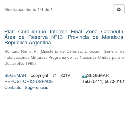
Mostrando ítems 1-1 de 1
Plan Cordillerano Informe Final Zona Cacheuta.
Área de Reserva N°13 .Provincia de Mendoza,
República Argentina
Romani, Remo R.
(
Ministerio de Defensa. Dirección General de
Fabricaciones Militares, Programa de las Naciones Unidas para el
Desarrollo
,
1968
)
SEGEMAR
copyright © 2019
SEGEMAR
REPOSITORIO-DSPACE
Tel:(+5411) 5670-0101
Contacto
|
Sugerencias