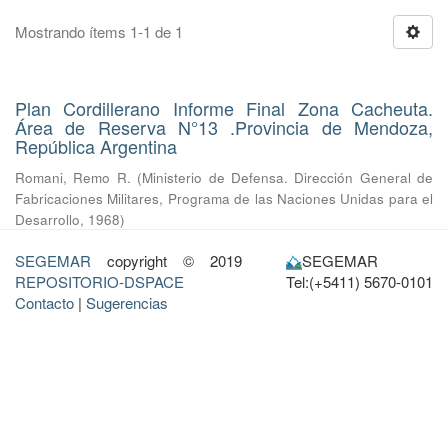
Mostrando ítems 1-1 de 1
Plan Cordillerano Informe Final Zona Cacheuta.
Área de Reserva N°13 .Provincia de Mendoza,
República Argentina
Romani, Remo R.
(
Ministerio de Defensa. Dirección General de
Fabricaciones Militares, Programa de las Naciones Unidas para el
Desarrollo
,
1968
)
SEGEMAR
copyright © 2019
SEGEMAR
REPOSITORIO-DSPACE
Tel:(+5411) 5670-0101
Contacto
|
Sugerencias