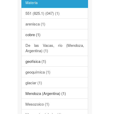
Materia
551 (825.1) (047) (1)
arenisca (1)
cobre (1)
De las Vacas, río (Mendoza,
Argentina) (1)
geofísica (1)
geoquímica (1)
glaciar (1)
Mendoza (Argentina) (1)
Mesozoico (1)