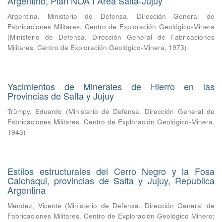
Argentino, Plan NOA I Área Salta-Jujuy
Argentina. Ministerio de Defensa. Dirección General de
Fabricaciones Militares. Centro de Exploración Geológico-Minera
(
Ministerio de Defensa. Dirección General de Fabricaciones
Militares. Centro de Exploración Geológico-Minera
,
1973
)
Yacimientos de Minerales de Hierro en las
Provincias de Salta y Jujuy
Trümpy, Eduardo
(
Ministerio de Defensa. Dirección General de
Fabricaciones Militares. Centro de Exploración Geológico-Minera
,
1943
)
Estilos estructurales del Cerro Negro y la Fosa
Calchaqui, provincias de Salta y Jujuy, Republica
Argentina
Mendez, Vicente
(
Ministerio de Defensa. Dirección General de
Fabricaciones Militares. Centro de Exploración Geológico Minero;