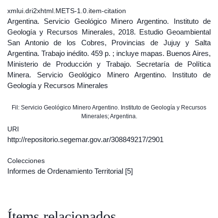
xmlui.dri2xhtml.METS-1.0.item-citation
Argentina. Servicio Geológico Minero Argentino. Instituto de
Geología y Recursos Minerales, 2018. Estudio Geoambiental
San Antonio de los Cobres, Provincias de Jujuy y Salta
Argentina. Trabajo inédito. 459 p. ; incluye mapas. Buenos Aires,
Ministerio de Producción y Trabajo. Secretaría de Política
Minera. Servicio Geológico Minero Argentino. Instituto de
Geología y Recursos Minerales
Fil: Servicio Geológico Minero Argentino. Instituto de Geología y Recursos
Minerales; Argentina.
URI
http://repositorio.segemar.gov.ar/308849217/2901
Colecciones
Informes de Ordenamiento Territorial
[5]
Ítems relacionados