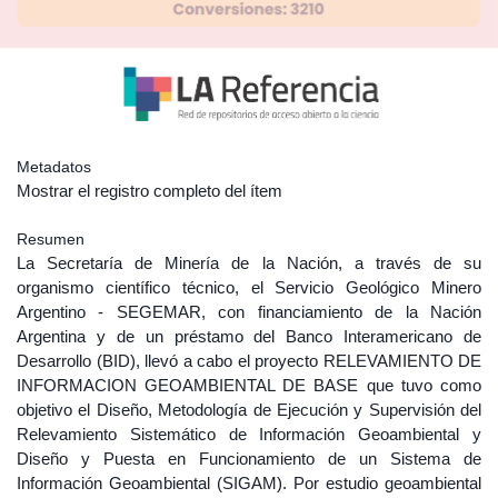
Metadatos
Mostrar el registro completo del ítem
Resumen
La Secretaría de Minería de la Nación, a través de su
organismo científico técnico, el Servicio Geológico Minero
Argentino - SEGEMAR, con financiamiento de la Nación
Argentina y de un préstamo del Banco Interamericano de
Desarrollo (BID), llevó a cabo el proyecto RELEVAMIENTO DE
INFORMACION GEOAMBIENTAL DE BASE que tuvo como
objetivo el Diseño, Metodología de Ejecución y Supervisión del
Relevamiento Sistemático de Información Geoambiental y
Diseño y Puesta en Funcionamiento de un Sistema de
Información Geoambiental (SIGAM). Por estudio geoambiental