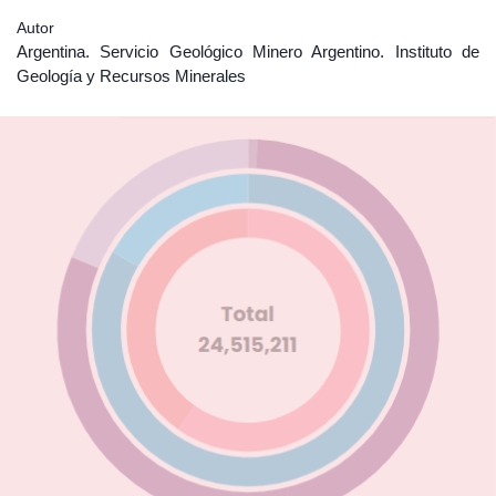
Autor
Argentina. Servicio Geológico Minero Argentino. Instituto de
Geología y Recursos Minerales