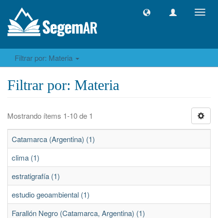
Camb
naveg
Filtrar por: Materia
Filtrar por: Materia
Mostrando ítems 1-10 de 1
Catamarca (Argentina) (1)
clima (1)
estratigrafía (1)
estudio geoambiental (1)
Farallón Negro (Catamarca, Argentina) (1)