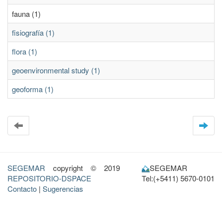
fauna (1)
fisiografía (1)
flora (1)
geoenvironmental study (1)
geoforma (1)
SEGEMAR
copyright © 2019
SEGEMAR
REPOSITORIO-DSPACE
Tel:(+5411) 5670-0101
Contacto
|
Sugerencias