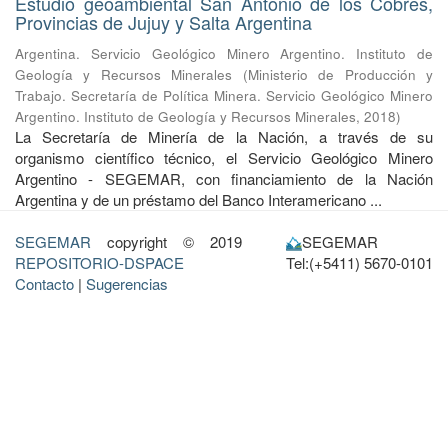
Estudio geoambiental San Antonio de los Cobres,
Provincias de Jujuy y Salta Argentina
Argentina. Servicio Geológico Minero Argentino. Instituto de
Geología y Recursos Minerales
(
Ministerio de Producción y
Trabajo. Secretaría de Política Minera. Servicio Geológico Minero
Argentino. Instituto de Geología y Recursos Minerales
,
2018
)
La Secretaría de Minería de la Nación, a través de su
organismo científico técnico, el Servicio Geológico Minero
Argentino - SEGEMAR, con financiamiento de la Nación
Argentina y de un préstamo del Banco Interamericano ...
SEGEMAR
copyright © 2019
SEGEMAR
REPOSITORIO-DSPACE
Tel:(+5411) 5670-0101
Contacto
|
Sugerencias