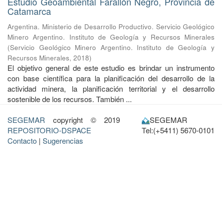
Estudio Geoambiental Farallón Negro, Provincia de
Catamarca
Argentina. Ministerio de Desarrollo Productivo. Servicio Geológico
Minero Argentino. Instituto de Geología y Recursos Minerales
(
Servicio Geológico Minero Argentino. Instituto de Geología y
Recursos Minerales
,
2018
)
El objetivo general de este estudio es brindar un instrumento
con base científica para la planificación del desarrollo de la
actividad minera, la planificación territorial y el desarrollo
sostenible de los recursos. También ...
SEGEMAR
copyright © 2019
SEGEMAR
REPOSITORIO-DSPACE
Tel:(+5411) 5670-0101
Contacto
|
Sugerencias