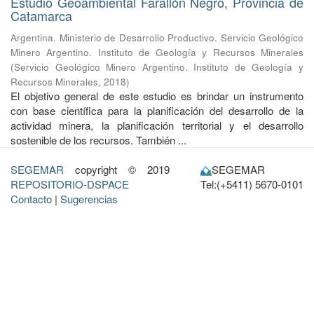
Estudio Geoambiental Farallón Negro, Provincia de
Catamarca
Argentina. Ministerio de Desarrollo Productivo. Servicio Geológico
Minero Argentino. Instituto de Geología y Recursos Minerales
(
Servicio Geológico Minero Argentino. Instituto de Geología y
Recursos Minerales
,
2018
)
El objetivo general de este estudio es brindar un instrumento
con base científica para la planificación del desarrollo de la
actividad minera, la planificación territorial y el desarrollo
sostenible de los recursos. También ...
SEGEMAR
copyright © 2019
SEGEMAR
REPOSITORIO-DSPACE
Tel:(+5411) 5670-0101
Contacto
|
Sugerencias