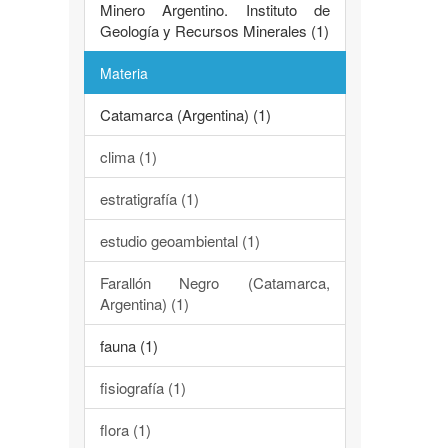
Minero Argentino. Instituto de
Geología y Recursos Minerales (1)
Materia
Catamarca (Argentina) (1)
clima (1)
estratigrafía (1)
estudio geoambiental (1)
Farallón Negro (Catamarca,
Argentina) (1)
fauna (1)
fisiografía (1)
flora (1)