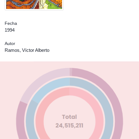
Fecha
1994
Autor
Ramos, Víctor Alberto