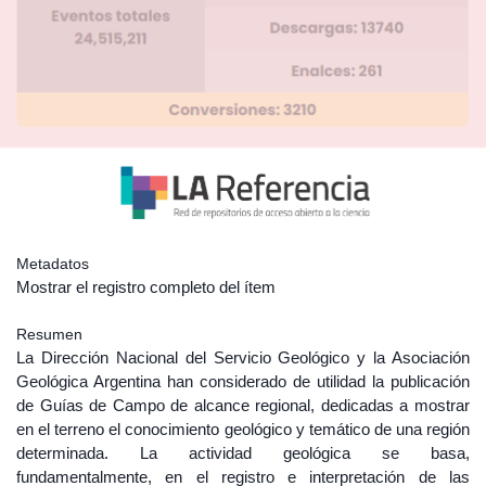
Metadatos
Mostrar el registro completo del ítem
Resumen
La Dirección Nacional del Servicio Geológico y la Asociación
Geológica Argentina han considerado de utilidad la publicación
de Guías de Campo de alcance regional, dedicadas a mostrar
en el terreno el conocimiento geológico y temático de una región
determinada. La actividad geológica se basa,
fundamentalmente, en el registro e interpretación de las