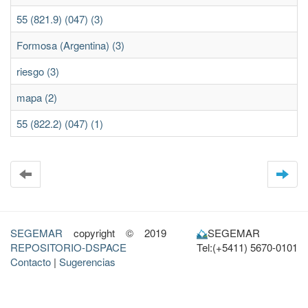
55 (821.9) (047) (3)
Formosa (Argentina) (3)
riesgo (3)
mapa (2)
55 (822.2) (047) (1)
SEGEMAR
copyright © 2019
SEGEMAR
REPOSITORIO-DSPACE
Tel:(+5411) 5670-0101
Contacto
|
Sugerencias