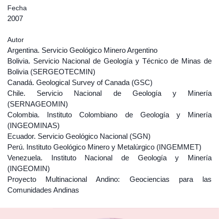
Fecha
2007
Autor
Argentina. Servicio Geológico Minero Argentino
Bolivia. Servicio Nacional de Geología y Técnico de Minas de
Bolivia (SERGEOTECMIN)
Canadá. Geological Survey of Canada (GSC)
Chile. Servicio Nacional de Geología y Minería
(SERNAGEOMIN)
Colombia. Instituto Colombiano de Geología y Minería
(INGEOMINAS)
Ecuador. Servicio Geológico Nacional (SGN)
Perú. Instituto Geológico Minero y Metalúrgico (INGEMMET)
Venezuela. Instituto Nacional de Geología y Minería
(INGEOMIN)
Proyecto Multinacional Andino: Geociencias para las
Comunidades Andinas