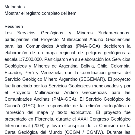
Metadatos
Mostrar el registro completo del ítem
Resumen
Los Servicios Geológicos y Mineros Sudamericanos,
participantes del Proyecto Multinacional Andino Geociencias
para las Comunidades Andinas (PMA-GCA) decidieron la
elaboración de un mapa regional de peligros geológicos a
escala 1:7.500.000. Participaron en su elaboración los Servicios
Geológicos y Mineros de Argentina, Bolivia, Chile, Colombia,
Ecuador, Perú y Venezuela, con la coordinación general del
Servicio Geológico Minero Argentino (SEGEMAR). El proyecto
fue financiado por los Servicios Geológicos mencionados y por
el Proyecto Multinacional Andino Geociencias para las
Comunidades Andinas (PMA-GCA). El Servicio Geológico de
Canadá (GSC) fue responsable de la edición cartográfica e
impresión del mapa y texto explicativo. El proyecto fue
presentado en Florencia, durante el XXXI Congreso Geológico
Internacional (2004) y tuvo el auspicio de la Comisión de la
Carta Geológica del Mundo (CCGM / CGMW). Durante las