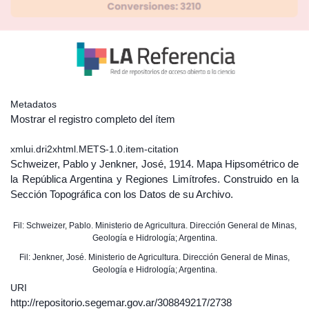
Metadatos
Mostrar el registro completo del ítem
xmlui.dri2xhtml.METS-1.0.item-citation
Schweizer, Pablo y Jenkner, José, 1914. Mapa Hipsométrico de
la República Argentina y Regiones Limítrofes. Construido en la
Sección Topográfica con los Datos de su Archivo.
Fil: Schweizer, Pablo. Ministerio de Agricultura. Dirección General de Minas,
Geología e Hidrología; Argentina.
Fil: Jenkner, José. Ministerio de Agricultura. Dirección General de Minas,
Geología e Hidrología; Argentina.
URI
http://repositorio.segemar.gov.ar/308849217/2738