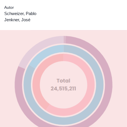
Autor
Schweizer, Pablo
Jenkner, José