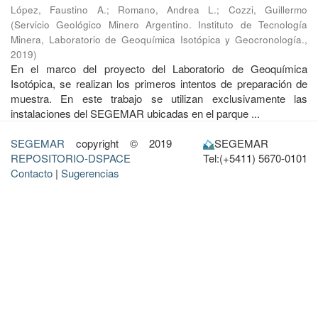
López, Faustino A.
;
Romano, Andrea L.
;
Cozzi, Guillermo
(
Servicio Geológico Minero Argentino. Instituto de Tecnología
Minera, Laboratorio de Geoquímica Isotópica y Geocronología.
,
2019
)
En el marco del proyecto del Laboratorio de Geoquímica
Isotópica, se realizan los primeros intentos de preparación de
muestra. En este trabajo se utilizan exclusivamente las
instalaciones del SEGEMAR ubicadas en el parque ...
SEGEMAR
copyright © 2019
SEGEMAR
REPOSITORIO-DSPACE
Tel:(+5411) 5670-0101
Contacto
|
Sugerencias