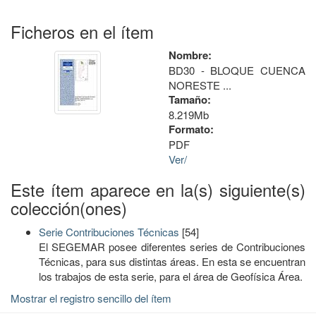
Ficheros en el ítem
Nombre:
BD30 - BLOQUE CUENCA
NORESTE ...
Tamaño:
8.219Mb
Formato:
PDF
Ver/
Este ítem aparece en la(s) siguiente(s)
colección(ones)
Serie Contribuciones Técnicas
[54]
El SEGEMAR posee diferentes series de Contribuciones
Técnicas, para sus distintas áreas. En esta se encuentran
los trabajos de esta serie, para el área de Geofísica Área.
Mostrar el registro sencillo del ítem