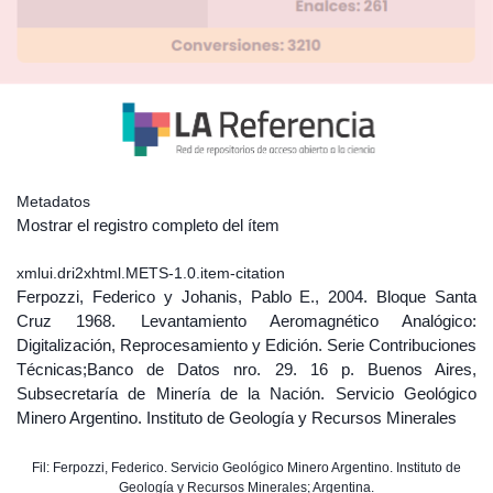
Metadatos
Mostrar el registro completo del ítem
xmlui.dri2xhtml.METS-1.0.item-citation
Ferpozzi, Federico y Johanis, Pablo E., 2004. Bloque Santa
Cruz 1968. Levantamiento Aeromagnético Analógico:
Digitalización, Reprocesamiento y Edición. Serie Contribuciones
Técnicas;Banco de Datos nro. 29. 16 p. Buenos Aires,
Subsecretaría de Minería de la Nación. Servicio Geológico
Minero Argentino. Instituto de Geología y Recursos Minerales
Fil: Ferpozzi, Federico. Servicio Geológico Minero Argentino. Instituto de
Geología y Recursos Minerales; Argentina.