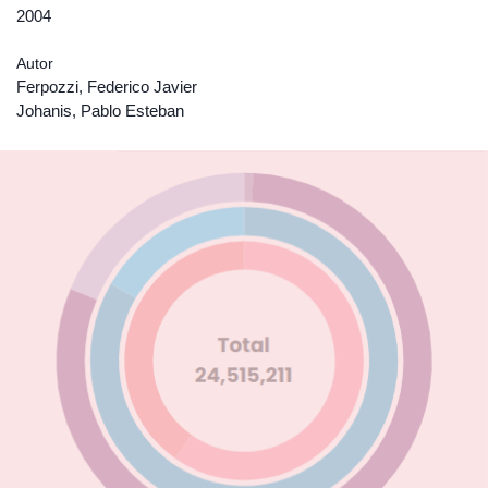
2004
Autor
Ferpozzi, Federico Javier
Johanis, Pablo Esteban