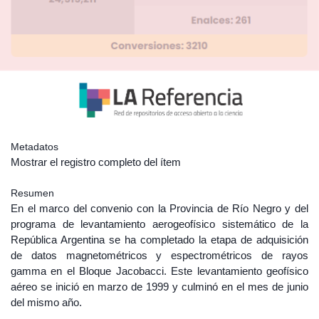
Metadatos
Mostrar el registro completo del ítem
Resumen
En el marco del convenio con la Provincia de Río Negro y del
programa de levantamiento aerogeofísico sistemático de la
República Argentina se ha completado la etapa de adquisición
de datos magnetométricos y espectrométricos de rayos
gamma en el Bloque Jacobacci. Este levantamiento geofísico
aéreo se inició en marzo de 1999 y culminó en el mes de junio
del mismo año.