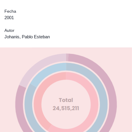
Fecha
2001
Autor
Johanis, Pablo Esteban