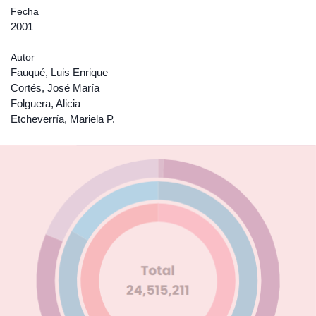
Fecha
2001
Autor
Fauqué, Luis Enrique
Cortés, José María
Folguera, Alicia
Etcheverría, Mariela P.