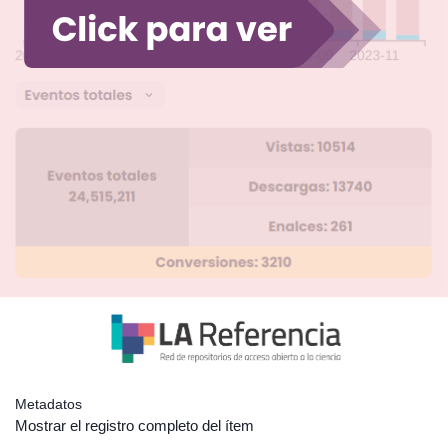
Metadatos
Mostrar el registro completo del ítem