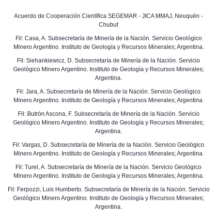
Acuerdo de Cooperación Científica SEGEMAR - JICA MMAJ, Neuquén -
Chubut
Fil: Casa, A. Subsecretaría de Minería de la Nación. Servicio Geológico
Minero Argentino. Instituto de Geología y Recursos Minerales; Argentina.
Fil: Siehankiewicz, D. Subsecretaría de Minería de la Nación. Servicio
Geológico Minero Argentino. Instituto de Geología y Recursos Minerales;
Argentina.
Fil: Jara, A. Subsecretaría de Minería de la Nación. Servicio Geológico
Minero Argentino. Instituto de Geología y Recursos Minerales; Argentina.
Fil: Butrón Ascona, F. Subsecretaría de Minería de la Nación. Servicio
Geológico Minero Argentino. Instituto de Geología y Recursos Minerales;
Argentina.
Fil: Vargas, D. Subsecretaría de Minería de la Nación. Servicio Geológico
Minero Argentino. Instituto de Geología y Recursos Minerales; Argentina.
Fil: Turel, A. Subsecretaría de Minería de la Nación. Servicio Geológico
Minero Argentino. Instituto de Geología y Recursos Minerales; Argentina.
Fil: Ferpozzi, Luis Humberto. Subsecretaría de Minería de la Nación. Servicio
Geológico Minero Argentino. Instituto de Geología y Recursos Minerales;
Argentina.