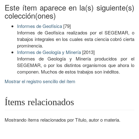
Este ítem aparece en la(s) siguiente(s)
colección(ones)
Informes de Geofísica
[79]
Informes de Geofísica realizados por el SEGEMAR, o
trabajos integrales en los cuales esta ciencia cobró cierta
prominencia.
Informes de Geología y Minería
[2013]
Informes de Geología y Minería producidos por el
SEGEMAR, o por los distintos organismos que ahora lo
componen. Muchos de estos trabajos son inéditos.
Mostrar el registro sencillo del ítem
Ítems relacionados
Mostrando ítems relacionados por Título, autor o materia.