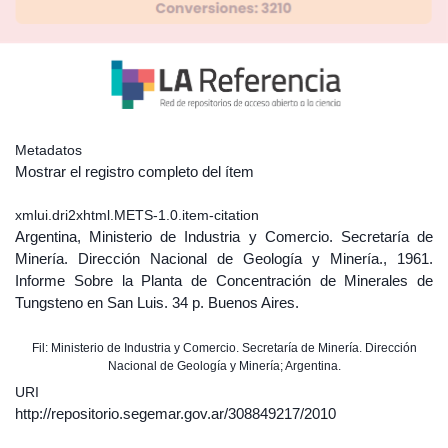
Metadatos
Mostrar el registro completo del ítem
xmlui.dri2xhtml.METS-1.0.item-citation
Argentina, Ministerio de Industria y Comercio. Secretaría de
Minería. Dirección Nacional de Geología y Minería., 1961.
Informe Sobre la Planta de Concentración de Minerales de
Tungsteno en San Luis. 34 p. Buenos Aires.
Fil: Ministerio de Industria y Comercio. Secretaría de Minería. Dirección
Nacional de Geología y Minería; Argentina.
URI
http://repositorio.segemar.gov.ar/308849217/2010