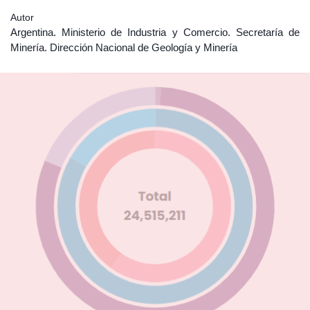
Autor
Argentina. Ministerio de Industria y Comercio. Secretaría de
Minería. Dirección Nacional de Geología y Minería